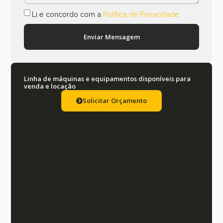
Li e concordo com a
Política de Privacidade
Enviar Mensagem
Linha de máquinas e equipamentos disponíveis para
venda e locação
Solicitar Orçamento