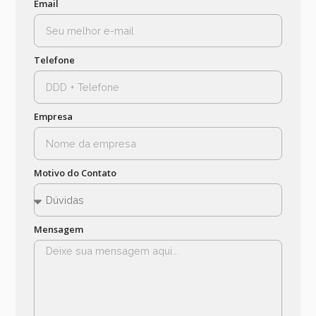
Email
Telefone
Empresa
Motivo do Contato
Mensagem