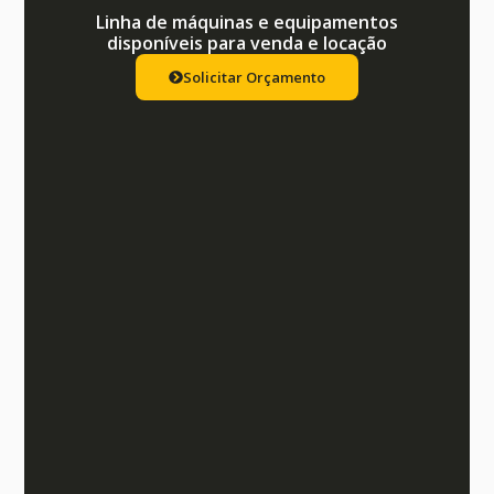
Linha de máquinas e equipamentos
disponíveis para venda e locação
Solicitar Orçamento