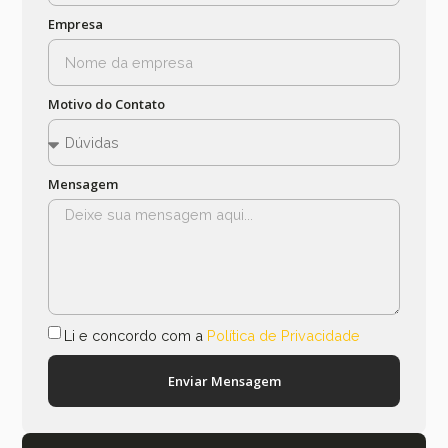
Empresa
Motivo do Contato
Mensagem
Li e concordo com a
Política de Privacidade
Enviar Mensagem