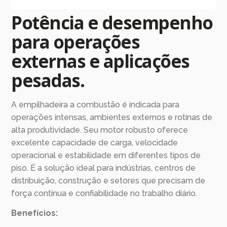
Potência e desempenho
para operações
externas e aplicações
pesadas.
A empilhadeira a combustão é indicada para
operações intensas, ambientes externos e rotinas de
alta produtividade. Seu motor robusto oferece
excelente capacidade de carga, velocidade
operacional e estabilidade em diferentes tipos de
piso. É a solução ideal para indústrias, centros de
distribuição, construção e setores que precisam de
força contínua e confiabilidade no trabalho diário.
Benefícios: